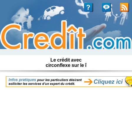
Le crédit avec
circonflexe sur le î